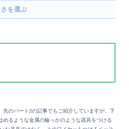
きさを選ぶ
、先のパート2の記事でもご紹介していますが、下
はめるような金属の輪っかのような器具をつける