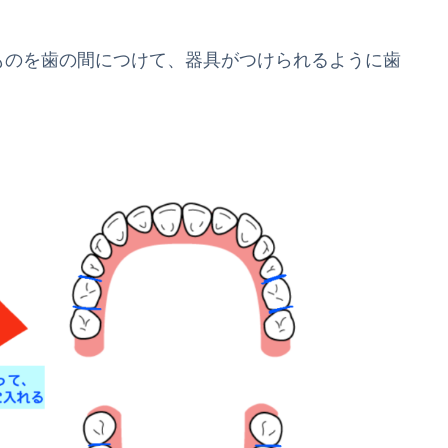
ものを歯の間につけて、器具がつけられるように歯