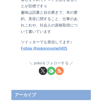
とが目標です☺︎
趣味は読書と自分磨きで、本の要
約、美容に関すること、仕事のあ
れこれや、社会人の資格取得につ
いて書いています
ツイッターでも発信してます♪
Follow @pokonoyume0405
pokoをフォローする
アーカイブ