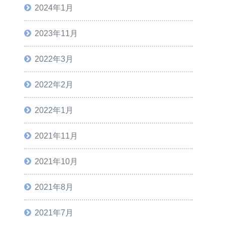
2024年1月
2023年11月
2022年3月
2022年2月
2022年1月
2021年11月
2021年10月
2021年8月
2021年7月