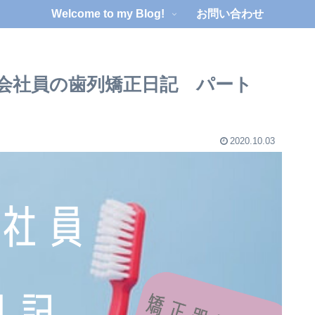
Welcome to my Blog!
お問い合わせ
子会社員の歯列矯正日記 パート
2020.10.03