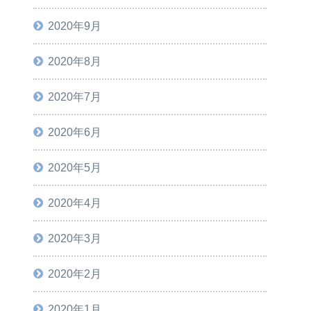
2020年9月
2020年8月
2020年7月
2020年6月
2020年5月
2020年4月
2020年3月
2020年2月
2020年1月