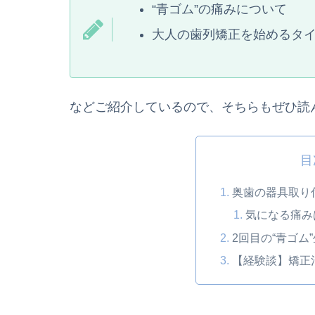
“青ゴム”の痛みについて
大人の歯列矯正を始めるタ
などご紹介しているので、そちらもぜひ読
目
奥歯の器具取り
気になる痛み
2回目の“青ゴム
【経験談】矯正