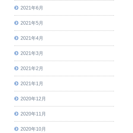
2021年6月
2021年5月
2021年4月
2021年3月
2021年2月
2021年1月
2020年12月
2020年11月
2020年10月