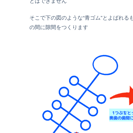
とはできません
そこで下の図のような“青ゴム”とよばれる
の間に隙間をつくります