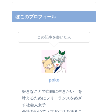
ぽこのプロフィール
この記事を書いた人
poko
好きなことで自由に生きたい！を
叶えるためにフリーランスをめざ
す社会人女子
会社をやめてノマド生活を送るこ