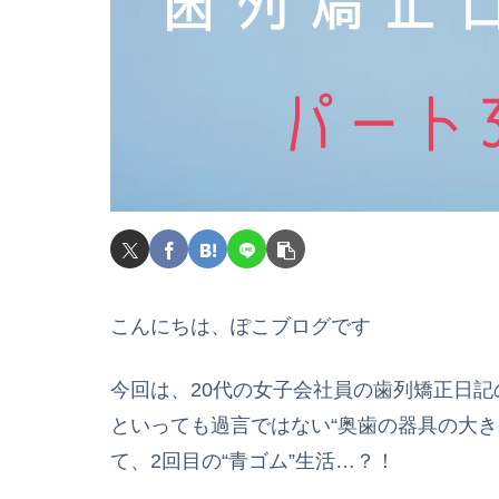
こんにちは、ぽこブログです
今回は、20代の女子会社員の歯列矯正日記
といっても過言ではない“奥歯の器具の大き
て、2回目の“青ゴム”生活…？！