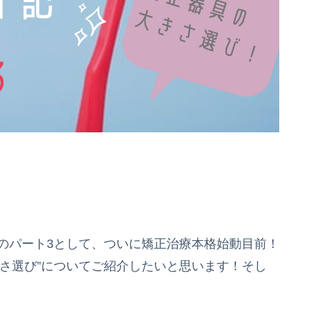
のパート3として、ついに矯正治療本格始動目前！
さ選び”についてご紹介したいと思います！そし