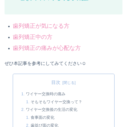
歯列矯正が気になる方
歯列矯正中の方
歯列矯正の痛みが心配な方
ぜひ本記事を参考にしてみてください☺︎
目次
ワイヤー交換時の痛み
そもそもワイヤー交換って？
ワイヤー交換後の生活の変化
食事面の変化
歯並び面の変化