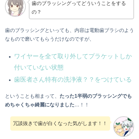
歯のブラッシングってどういうことをする
の？
歯のブラッシングといっても、内容は電動歯ブラシのよう
なもので磨いてもらうだけなのですが、
ワイヤーを全て取り外してプラケットしか
付いていない状態
歯医者さん特有の洗浄液？？をつけている
ということも相まって、
たった1半弱のブラッシングでも
めちゃくちゃ綺麗になりました
…！！
冗談抜きで歯が白くなった気がします！！