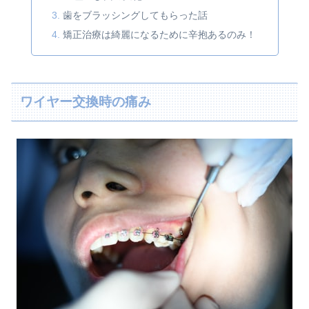
歯をブラッシングしてもらった話
矯正治療は綺麗になるために辛抱あるのみ！
ワイヤー交換時の痛み