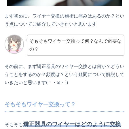
まず初めに、ワイヤー交換の施術に痛みはあるのか？とい
う点についてご紹介していきたいと思います
そもそもワイヤー交換って何？なんで必要な
の？
その前に、まず矯正器具のワイヤー交換とは何か？どうい
うことをするのか？頻度は？という疑問について解説して
いきたいと思います(｀・ω・´)
そもそもワイヤー交換って？
矯正器具のワイヤーはどのように交換
そもそも