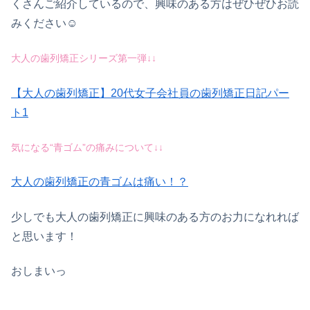
くさんご紹介しているので、興味のある方はぜひぜひお読
みください☺︎
大人の歯列矯正シリーズ第一弾↓↓
【大人の歯列矯正】20代女子会社員の歯列矯正日記パー
ト1
気になる“青ゴム”の痛みについて↓↓
大人の歯列矯正の青ゴムは痛い！？
少しでも大人の歯列矯正に興味のある方のお力になれれば
と思います！
おしまいっ