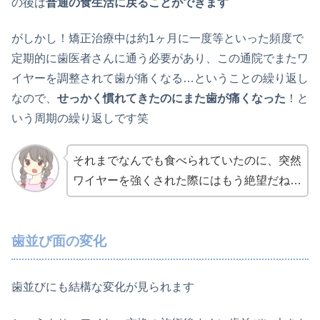
の後は
普通の食生活に戻ることができます
がしかし！矯正治療中は約1ヶ月に一度等といった頻度で
定期的に歯医者さんに通う必要があり、この通院でまたワ
イヤーを調整されて歯が痛くなる…ということの繰り返し
なので、
せっかく慣れてきたのにまた歯が痛くなった
！と
いう周期の繰り返しです笑
それまでなんでも食べられていたのに、突然
ワイヤーを強くされた際にはもう絶望だね…
歯並び面の変化
歯並びにも結構な変化が見られます