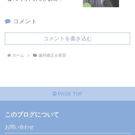
コメント
コメントを書き込む
ホーム
歯列矯正＆美容
PAGE TOP
このブログについて
お問い合わせ