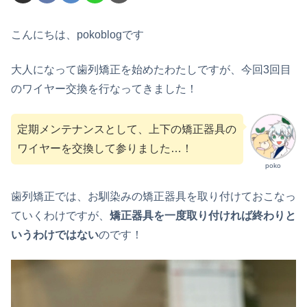
こんにちは、pokoblogです
大人になって歯列矯正を始めたわたしですが、今回3回目
のワイヤー交換を行なってきました！
定期メンテナンスとして、上下の矯正器具の
ワイヤーを交換して参りました…！
poko
歯列矯正では、お馴染みの矯正器具を取り付けておこなっ
ていくわけですが、
矯正器具を一度取り付ければ終わりと
いうわけではない
のです！