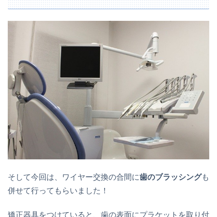
そして今回は、ワイヤー交換の合間に
歯のブラッシング
も
併せて行ってもらいました！
矯正器具をつけていると、歯の表面にプラケットを取り付