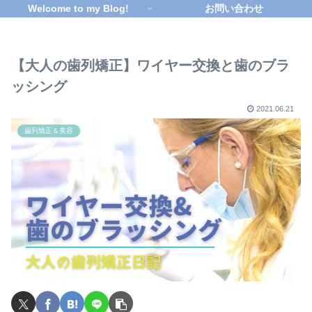
Welcome to my Blog!
お問い合わせ
【大人の歯列矯正】ワイヤー交換と歯のブラ
ッシング
2021.06.21
歯列矯正＆美容