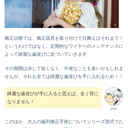
矯正治療では、矯正器具を取り付けて仕舞えばそれまで！
というわけではなく、定期的なワイヤーのメンテナンスに
よって綺麗な歯並びに近づいていきます
その期間は決して短くなく、不便なことも多いかもしれま
せんが、それも全ては綺麗な歯並びを手に入れるため！！
綺麗な歯並びが手に入ると思えば、全く苦に
なりません！
poko
このほか、大人の歯列矯正手術についてシリーズ形式でた