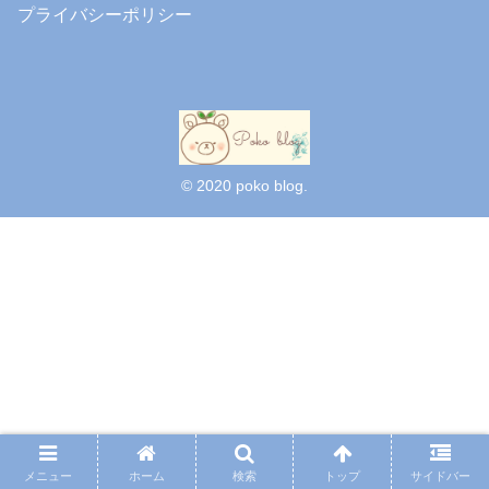
プライバシーポリシー
© 2020 poko blog.
メニュー
ホーム
検索
トップ
サイドバー