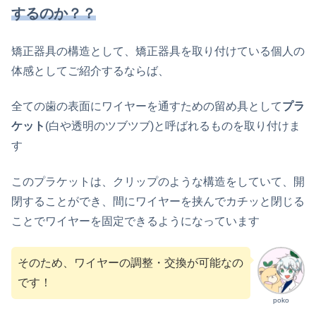
するのか？？
矯正器具の構造として、矯正器具を取り付けている個人の
体感としてご紹介するならば、
全ての歯の表面にワイヤーを通すための留め具として
プラ
ケット
(白や透明のツブツブ)と呼ばれるものを取り付けま
す
このプラケットは、クリップのような構造をしていて、開
閉することができ、間にワイヤーを挟んでカチッと閉じる
ことでワイヤーを固定できるようになっています
そのため、ワイヤーの調整・交換が可能なの
です！
poko