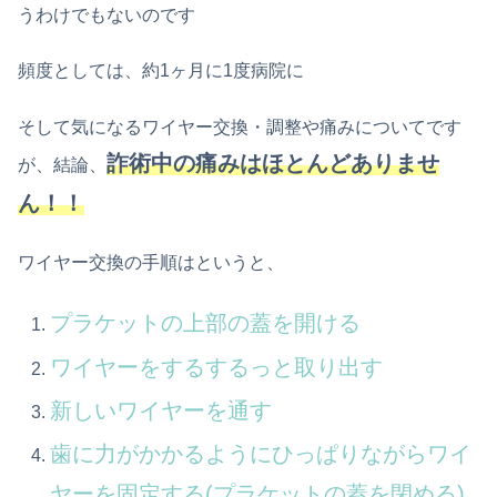
うわけでもないのです
頻度としては、約1ヶ月に1度病院に
そして気になるワイヤー交換・調整や痛みについてです
詐術中の痛みはほとんどありませ
が、結論、
ん！！
ワイヤー交換の手順はというと、
プラケットの上部の蓋を開ける
ワイヤーをするするっと取り出す
新しいワイヤーを通す
歯に力がかかるようにひっぱりながらワイ
ヤーを固定する(プラケットの蓋を閉める)