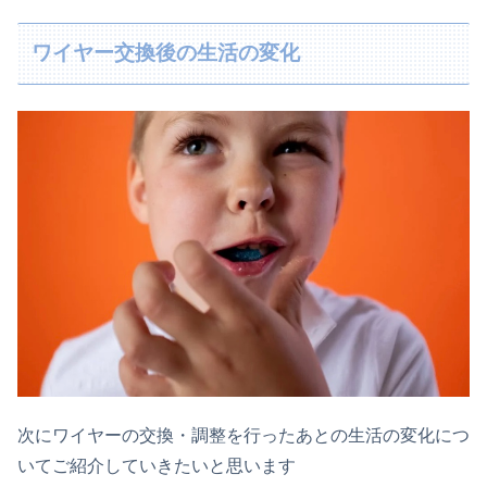
ワイヤー交換後の生活の変化
次にワイヤーの交換・調整を行ったあとの生活の変化につ
いてご紹介していきたいと思います