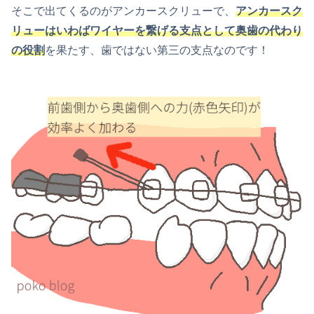
そこで出てくるのがアンカースクリューで、
アンカースク
リューはいわばワイヤーを繋げる支点として奥歯の代わり
の役割
を果たす、歯ではない第三の支点なのです！