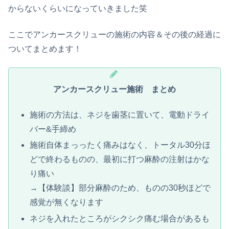
からないくらいになっていきました笑
ここでアンカースクリューの施術の内容＆その後の経過に
ついてまとめます！
アンカースクリュー施術
まとめ
施術の方法は、ネジを歯茎に置いて、電動ドライ
バー&手締め
施術自体まっったく痛みはなく、トータル30分ほ
どで終わるものの、最初に打つ麻酔の注射はかな
り痛い
→【体験談】部分麻酔のため、ものの30秒ほどで
感覚が無くなります
ネジを入れたところがシクシク痛む場合があるも