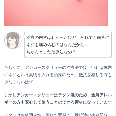
治療の内容はわかったけど、それでも歯茎に
ネジを埋め込むのはなんだかな…
ちゃんとした治療法なの？
たしかに、アンカースクリューの治療法では、いわば体内
にネジという異物を入れる治療のため、抵抗を感じる方も
少なくないはず
しかしアンカースクリューは
チタン製のため、金属アレル
ギーの方も安心して使うことのできる素材
になっています
チタンは生体適合性に優れた素材で、骨折時の接合部分