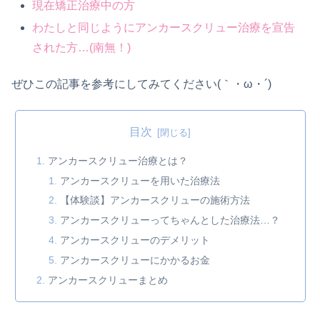
現在矯正治療中の方
わたしと同じようにアンカースクリュー治療を宣告
された方…(南無！)
ぜひこの記事を参考にしてみてください(｀・ω・´)
目次
アンカースクリュー治療とは？
アンカースクリューを用いた治療法
【体験談】アンカースクリューの施術方法
アンカースクリューってちゃんとした治療法…？
アンカースクリューのデメリット
アンカースクリューにかかるお金
アンカースクリューまとめ