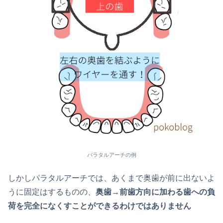
パラタルアーチの例
しかしパラタルアーチでは、あくまで奥歯が前に出ないよ
うに固定はするものの、
奥歯→前歯方向に加わる歯への負
荷を完全になくすことができるわけではありません