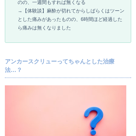
のの、一週間もすれば無くなる
→【体験談】麻酔が切れてからしばらくはツーン
とした痛みがあったものの、6時間ほど経過した
ら痛みは無くなりました
アンカースクリューってちゃんとした治療
法…？