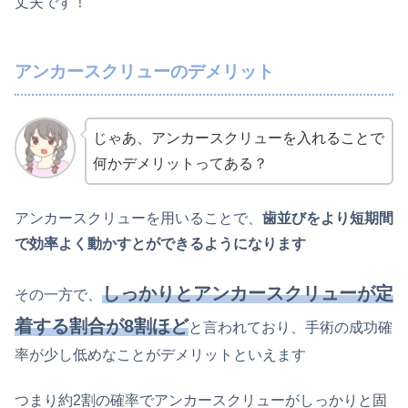
丈夫です！
アンカースクリューのデメリット
じゃあ、アンカースクリューを入れることで
何かデメリットってある？
アンカースクリューを用いることで、
歯並びをより短期間
で効率よく動かすとができるようになります
しっかりとアンカースクリューが定
その一方で、
着する割合が8割ほど
と言われており、手術の成功確
率が少し低めなことがデメリットといえます
つまり約2割の確率でアンカースクリューがしっかりと固