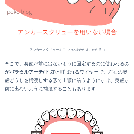
アンカースクリューを用いない場合の歯にかかる力
そこで、奥歯が前に出ないように固定するのに使われるの
が
パラタルアーチ
(下図)と呼ばれるワイヤーで、左右の奥
歯どうしを橋渡しする形で上顎に沿うようにかけ、奥歯が
前に出ないように補強することもあります