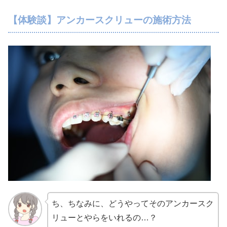
【体験談】アンカースクリューの施術方法
ち、ちなみに、どうやってそのアンカースク
リューとやらをいれるの…？