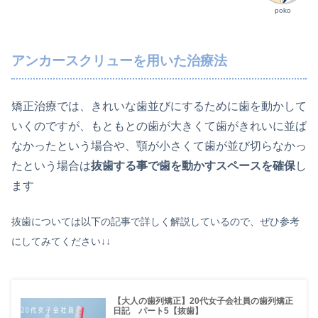
poko
アンカースクリューを用いた治療法
矯正治療では、きれいな歯並びにするために歯を動かして
いくのですが、もともとの歯が大きくて歯がきれいに並ば
なかったという場合や、顎が小さくて歯が並び切らなかっ
たという場合は
抜歯する事で歯を動かすスペースを確保
し
ます
抜歯については以下の記事で詳しく解説しているので、ぜひ参考
にしてみてください↓↓
【大人の歯列矯正】20代女子会社員の歯列矯正
日記 パート5【抜歯】