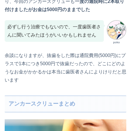
り、今回のアンカースクリューも
一度の通院時に2本取り
付けましたがお金は5000円のままでした
必ずし行う治療でもないので、一度歯医者さ
んに聞いてみたほうがいいかもしれません
poko
余談になりますが、抜歯をした際は通院費用(5000円)にプ
ラスで1本につき5000円で抜歯だったので、どこにどのよ
うなお金がかかるかは本当に歯医者さんによりけりだと思
います
アンカースクリューまとめ